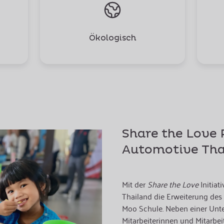
Ökologisch
Share the Love P
Automotive Tha
Mit der
Share the Love
Initiat
Thailand die Erweiterung des
Moo Schule. Neben einer Un
Mitarbeiterinnen und Mitarbei