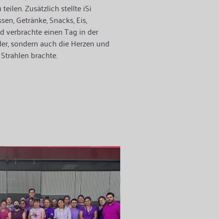
eilen. Zusätzlich stellte iSi
en, Getränke, Snacks, Eis,
d verbrachte einen Tag in der
der, sondern auch die Herzen und
 Strahlen brachte.