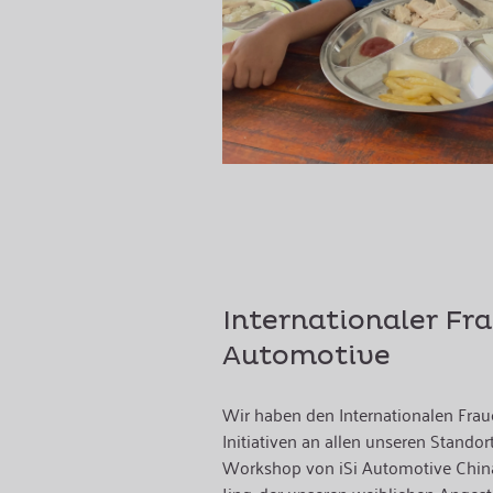
Internationaler Fra
Automotive
Wir haben den Internationalen Frau
Initiativen an allen unseren Standort
Workshop von iSi Automotive Chin