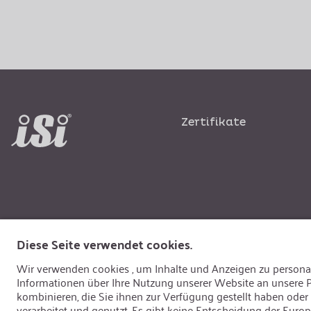
Zertifikate