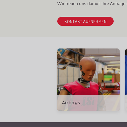
Wir freuen uns darauf, Ihre Anfra
KONTAKT AUFNEHMEN
Airbags