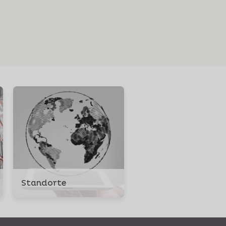
Standorte