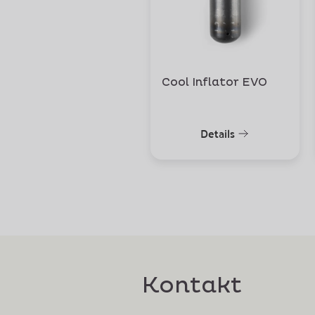
Cool Inflator EVO
Details
Kontakt