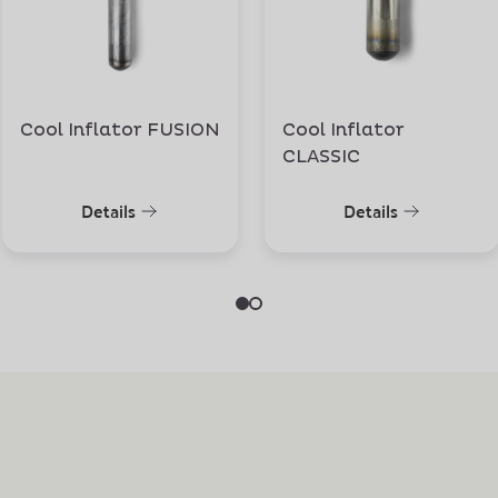
Cool Inflator FUSION
Cool Inflator
CLASSIC
Details
Details