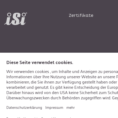
Zertifikate