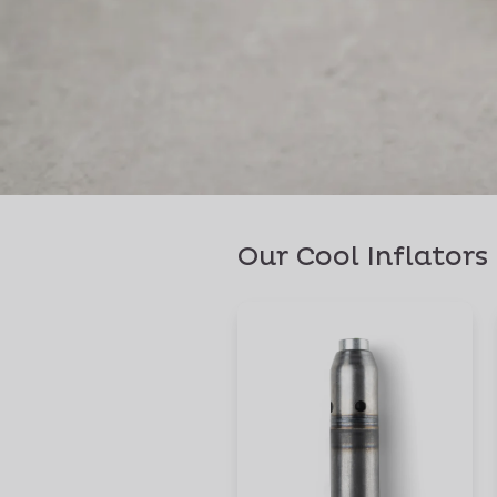
Our Cool Inflators